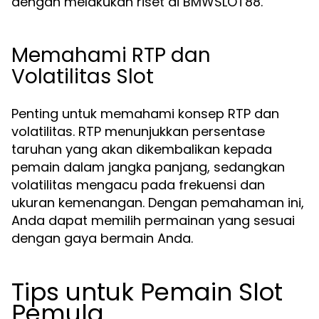
dengan melakukan riset di BMWSLOT88.
Memahami RTP dan
Volatilitas Slot
Penting untuk memahami konsep RTP dan
volatilitas. RTP menunjukkan persentase
taruhan yang akan dikembalikan kepada
pemain dalam jangka panjang, sedangkan
volatilitas mengacu pada frekuensi dan
ukuran kemenangan. Dengan pemahaman ini,
Anda dapat memilih permainan yang sesuai
dengan gaya bermain Anda.
Tips untuk Pemain Slot
Pemula