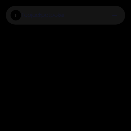
Topjackpotpoker
T