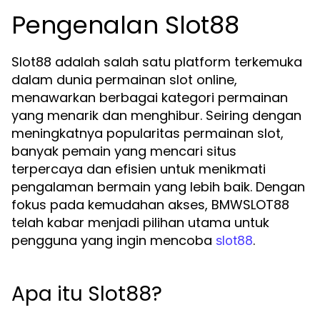
Pengenalan Slot88
Slot88 adalah salah satu platform terkemuka
dalam dunia permainan slot online,
menawarkan berbagai kategori permainan
yang menarik dan menghibur. Seiring dengan
meningkatnya popularitas permainan slot,
banyak pemain yang mencari situs
terpercaya dan efisien untuk menikmati
pengalaman bermain yang lebih baik. Dengan
fokus pada kemudahan akses, BMWSLOT88
telah kabar menjadi pilihan utama untuk
pengguna yang ingin mencoba
.
slot88
Apa itu Slot88?